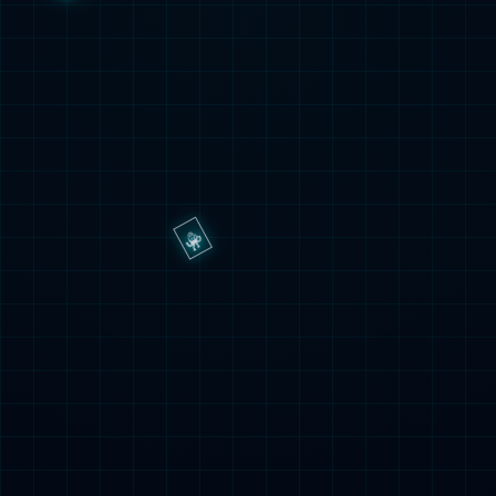
李振江0531-55820848
企
业
文
服务类供应商管理
化
加
方立 0531-55820861
入
我
赵昌贵 0531-55820857
们
电
子
采
购
联
系
我
们