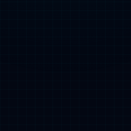
电话：
0531-83126666
 / 
7777
 / 
8888
 / 
9999
药物警戒客服热线：400-127-7799
传真：0531-83126688 / 9688
地址：山东省济南市高新区旅游路8888号
邮箱：
wangzhan@fymnzs.com
页面版权:mile米乐制药鲁ICP备06006222号《互联网药品信息服务
资格证书》编号: ( 鲁) -非经营性-2018-0122营业执照信息公示
济南
济南